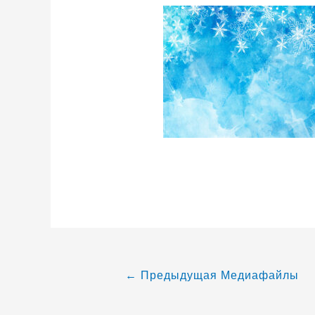
←
Предыдущая Медиафайлы