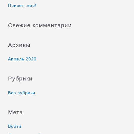
к
Привет, мир!
:
Свежие комментарии
Архивы
Апрель 2020
Рубрики
Без рубрики
Мета
Войти