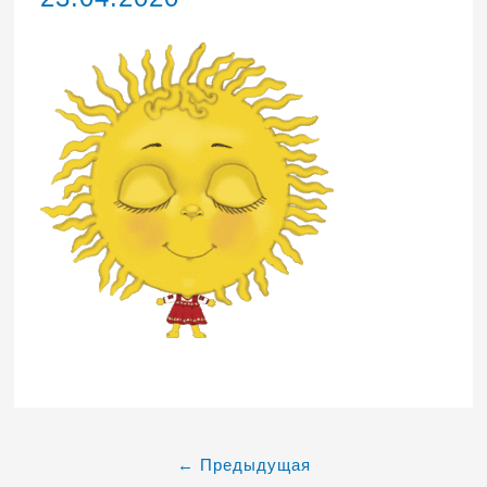
←
Предыдущая