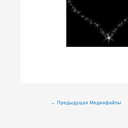
←
Предыдущая Медиафайлы