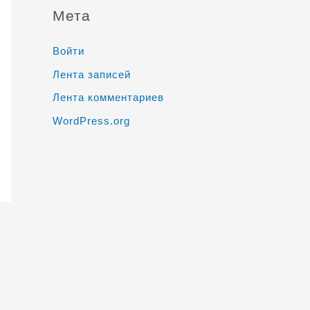
Мета
Войти
Лента записей
Лента комментариев
WordPress.org