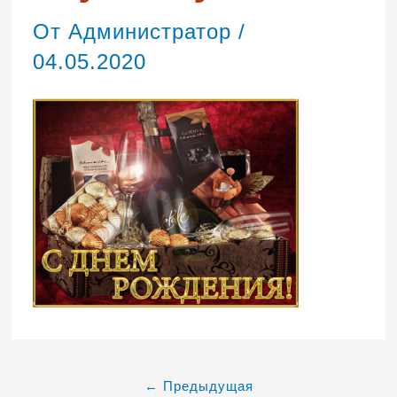
От
Администратор
/
04.05.2020
←
Предыдущая