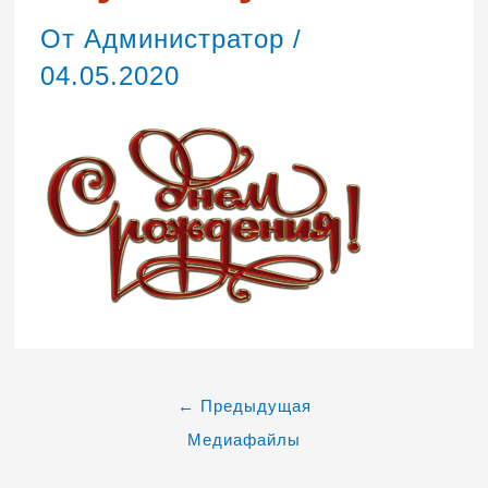
От
Администратор
/
04.05.2020
←
Предыдущая
Медиафайлы