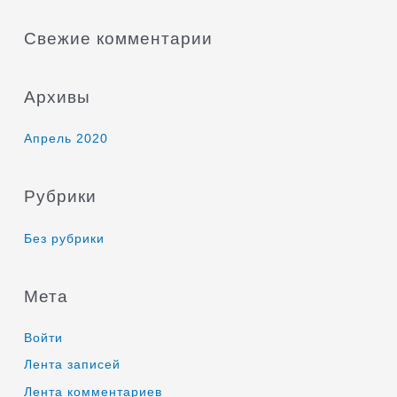
Свежие комментарии
Архивы
Апрель 2020
Рубрики
Без рубрики
Мета
Войти
Лента записей
Лента комментариев