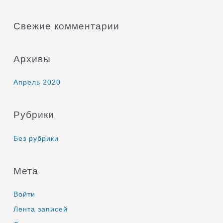
:
Свежие комментарии
Архивы
Апрель 2020
Рубрики
Без рубрики
Мета
Войти
Лента записей