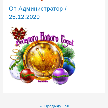
От
Администратор
/
25.12.2020
←
Предыдущая