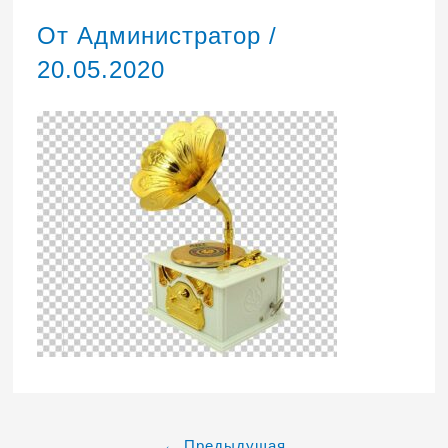
От
Администратор
/
20.05.2020
←
Предыдущая