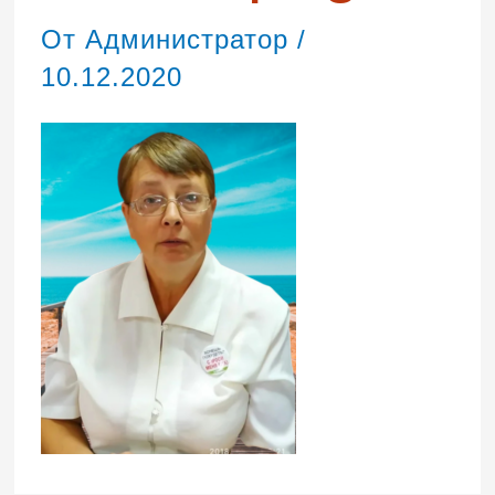
От
Администратор
/
10.12.2020