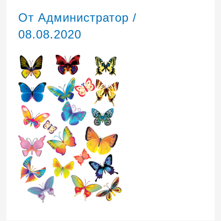
От
Администратор
/
08.08.2020