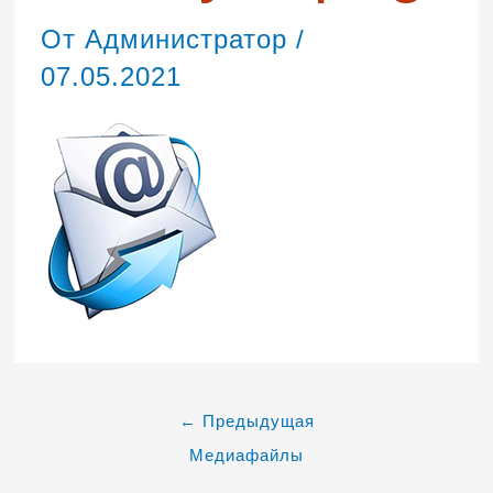
От
Администратор
/
07.05.2021
←
Предыдущая
Медиафайлы