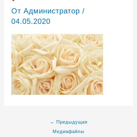
От
Администратор
/
04.05.2020
←
Предыдущая
Медиафайлы