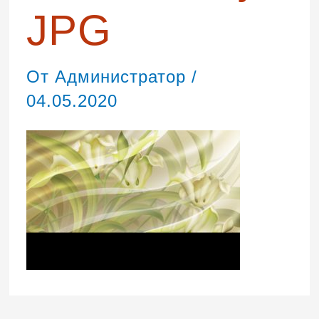
JPG
От
Администратор
/
04.05.2020