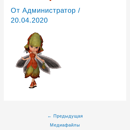
От
Администратор
/
20.04.2020
←
Предыдущая
Медиафайлы