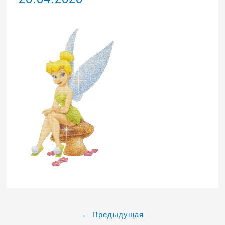
←
Предыдущая