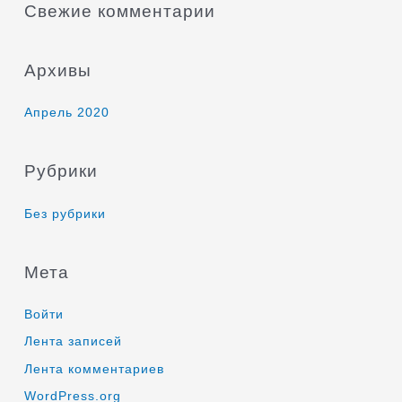
Свежие комментарии
Архивы
Апрель 2020
Рубрики
Без рубрики
Мета
Войти
Лента записей
Лента комментариев
WordPress.org