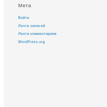
Мета
Войти
Лента записей
Лента комментариев
WordPress.org