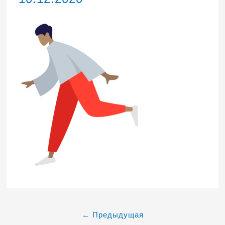
←
Предыдущая