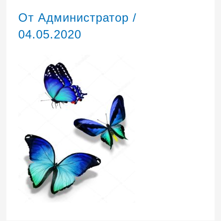
От
Администратор
/
04.05.2020