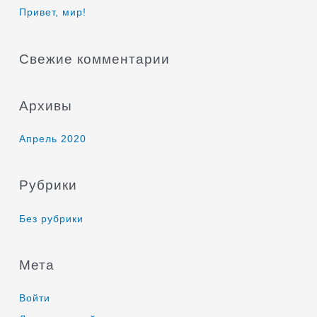
к
Привет, мир!
:
Свежие комментарии
Архивы
Апрель 2020
Рубрики
Без рубрики
Мета
Войти