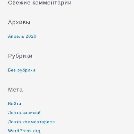
Свежие комментарии
Архивы
Апрель 2020
Рубрики
Без рубрики
Мета
Войти
Лента записей
Лента комментариев
WordPress.org