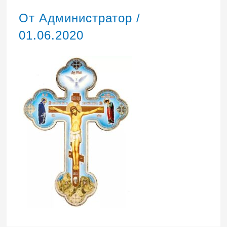
От
Администратор
/
01.06.2020