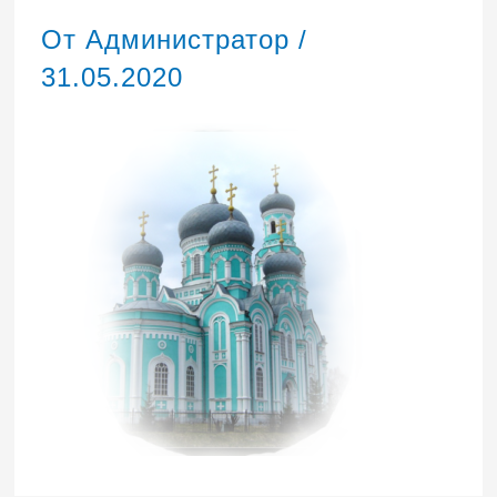
От
Администратор
/
31.05.2020