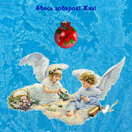
Здесь подарок! Жми!