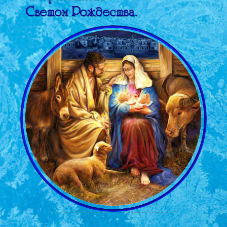
Светом Рождества.