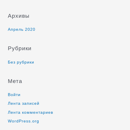
Архивы
Апрель 2020
Рубрики
Без рубрики
Мета
Войти
Лента записей
Лента комментариев
WordPress.org