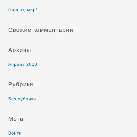
к
Привет, мир!
:
Свежие комментарии
Архивы
Апрель 2020
Рубрики
Без рубрики
Мета
Войти