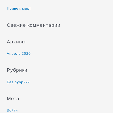
к
Привет, мир!
:
Свежие комментарии
Архивы
Апрель 2020
Рубрики
Без рубрики
Мета
Войти