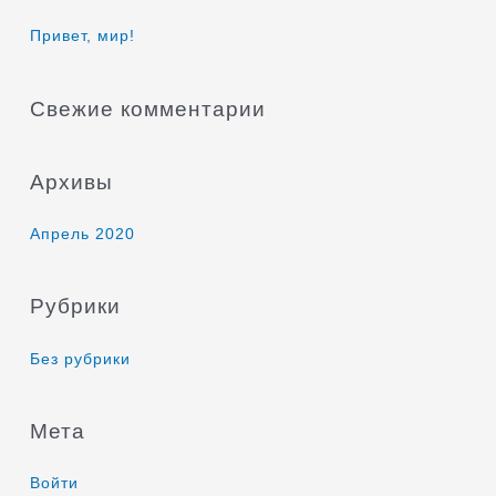
к
Привет, мир!
:
Свежие комментарии
Архивы
Апрель 2020
Рубрики
Без рубрики
Мета
Войти