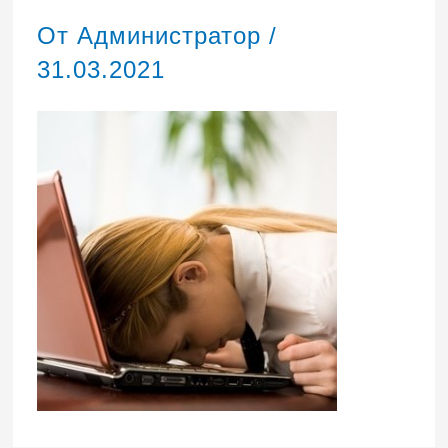
От
Администратор
/
31.03.2021