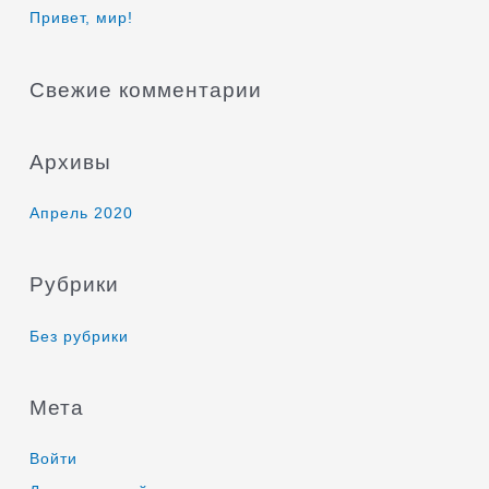
к
Привет, мир!
:
Свежие комментарии
Архивы
Апрель 2020
Рубрики
Без рубрики
Мета
Войти