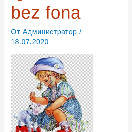
bez fona
От
Администратор
/
18.07.2020