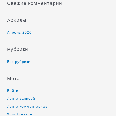
Свежие комментарии
Архивы
Апрель 2020
Рубрики
Без рубрики
Мета
Войти
Лента записей
Лента комментариев
WordPress.org